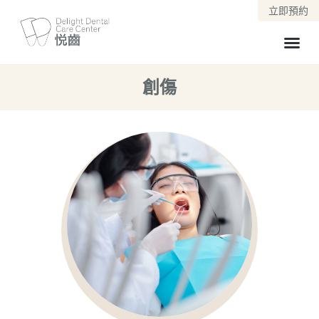
立即預約
創傷