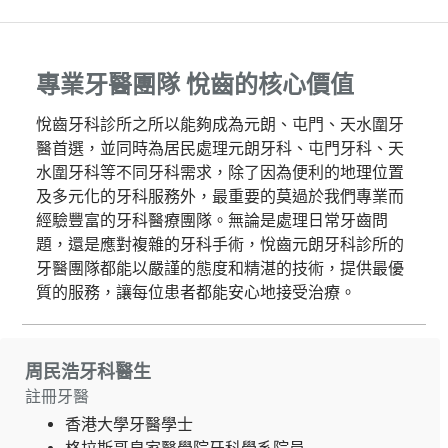
專業牙醫團隊 悅齒的核心價值
悅齒牙科診所之所以能夠成為元朗、屯門、天水圍牙
醫首選，並同時為居民處理元朗牙科、屯門牙科、天
水圍牙科等不同牙科需求，除了因為便利的地理位置
及多元化的牙科服務外，最重要的莫過於我們專業而
經驗豐富的牙科醫療團隊。無論是處理日常牙齒問
題，還是應對複雜的牙科手術，悅齒元朗牙科診所的
牙醫團隊都能以嚴謹的態度和精湛的技術，提供最優
質的服務，讓每位患者都能安心地接受治療。
周民浩牙科醫生
註冊牙醫
香港大學牙醫學士