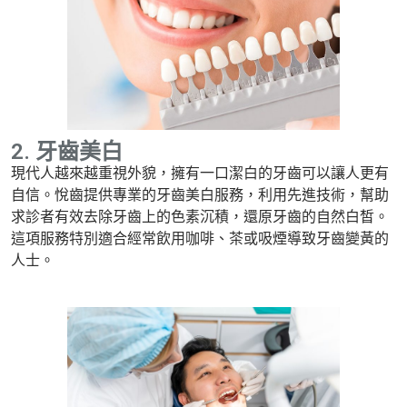
2. 牙齒美白
現代人越來越重視外貌，擁有一口潔白的牙齒可以讓人更有
自信。悅齒提供專業的牙齒美白服務，利用先進技術，幫助
求診者有效去除牙齒上的色素沉積，還原牙齒的自然白皙。
這項服務特別適合經常飲用咖啡、茶或吸煙導致牙齒變黃的
人士。