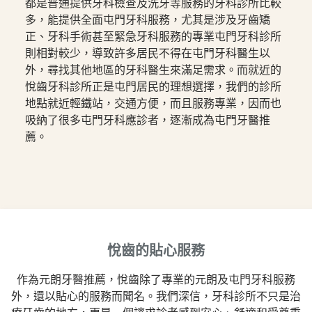
都是普通提供牙科檢查及洗牙等服務的牙科診所比較
多，能提供全面屯門牙科服務，尤其是涉及牙齒矯
正、牙科手術甚至緊急牙科服務的專業屯門牙科診所
則相對較少，導致許多居民不得在屯門牙科醫生以
外，尋找其他地區的牙科醫生來滿足需求。而就近的
悅齒牙科診所正是屯門居民的理想選擇，我們的診所
地點就近輕鐵站，交通方便，而且服務專業，因而也
吸納了很多屯門牙科應診者，逐漸成為屯門牙醫推
薦。
悅齒的貼心服務
作為元朗牙醫推薦，悅齒除了專業的元朗及屯門牙科服務
外，還以貼心的服務而聞名。我們深信，牙科診所不只是治