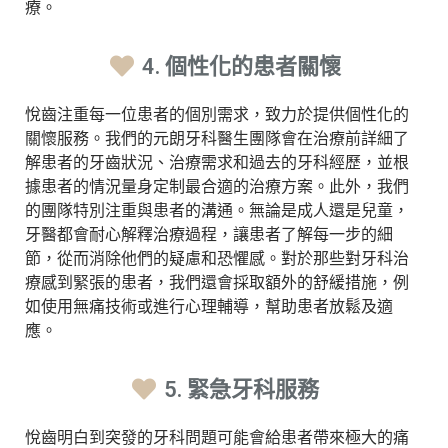
療。
4. 個性化的患者關懷
悅齒注重每一位患者的個別需求，致力於提供個性化的
關懷服務。我們的元朗牙科醫生團隊會在治療前詳細了
解患者的牙齒狀況、治療需求和過去的牙科經歷，並根
據患者的情況量身定制最合適的治療方案。此外，我們
的團隊特別注重與患者的溝通。無論是成人還是兒童，
牙醫都會耐心解釋治療過程，讓患者了解每一步的細
節，從而消除他們的疑慮和恐懼感。對於那些對牙科治
療感到緊張的患者，我們還會採取額外的舒緩措施，例
如使用無痛技術或進行心理輔導，幫助患者放鬆及適
應。
5. 緊急牙科服務
悅齒明白到突發的牙科問題可能會給患者帶來極大的痛