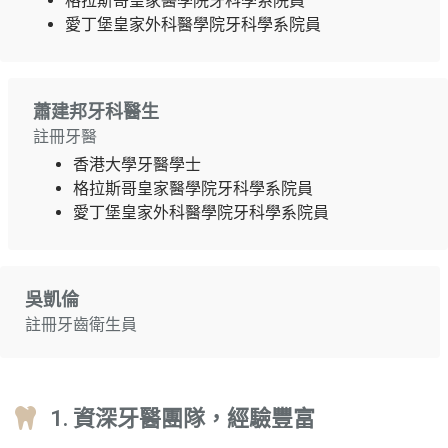
格拉斯哥皇家醫學院牙科學系院員
愛丁堡皇家外科醫學院牙科學系院員
蕭建邦牙科醫生
註冊牙醫
香港大學牙醫學士
格拉斯哥皇家醫學院牙科學系院員
愛丁堡皇家外科醫學院牙科學系院員
吳凱倫
註冊牙齒衛生員
1. 資深牙醫團隊，經驗豐富