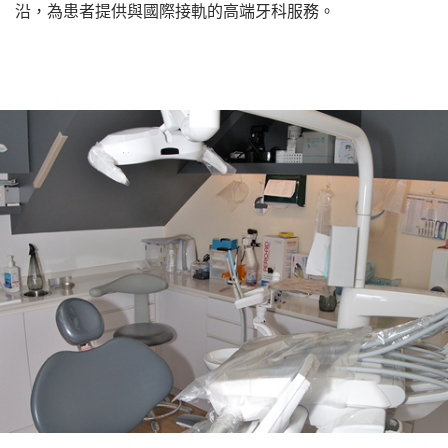
沿，為患者提供與國際接軌的高端牙科服務。