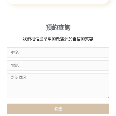
預約查詢
我們相信最簡單的改變源於自信的笑容
發送