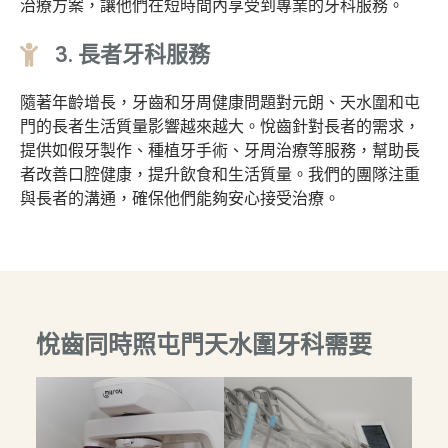
治療方案，讓他們在短時間內享受到專業的牙科服務。
3. 長者牙科服務
隨著年齡增長，牙齒和牙周健康問題對元朗、天水圍和屯
門的長者生活質量影響越來越大。悅齒針對長者的需求，
提供如假牙製作、種植牙手術、牙周治療等服務，幫助長
者改善口腔健康，提升飲食和生活質量。我們的團隊注重
與長者的溝通，確保他們能夠安心接受治療。
悅齒同時照屯門天水圍牙科需要