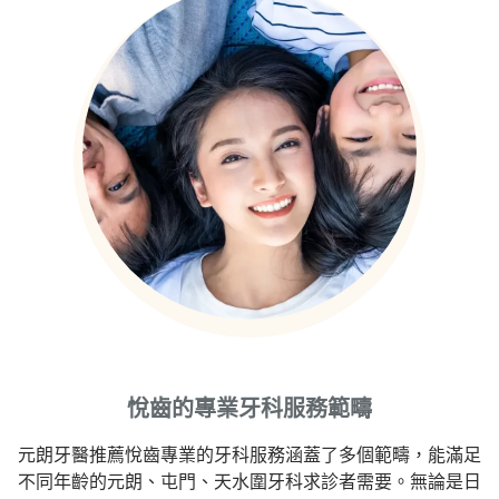
悅齒的專業牙科服務範疇
元朗牙醫推薦悅齒專業的牙科服務涵蓋了多個範疇，能滿足
不同年齡的元朗、屯門、天水圍牙科求診者需要。無論是日