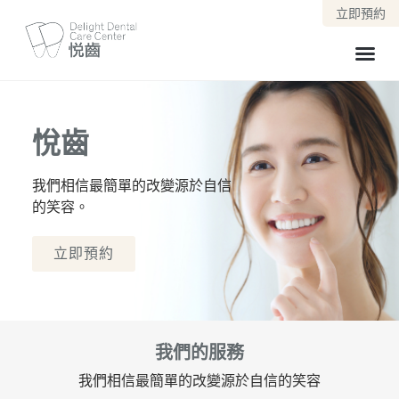
立即預約
悅齒
我們相信最簡單的改變源於自信
的笑容。
立即預約
我們的服務
我們相信最簡單的改變源於自信的笑容