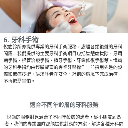
6. 牙科手術
悅齒診所亦提供專業的牙科手術服務，處理各類複雜的牙科
問題，我們提供的主要牙科手術項目包括智慧齒拔除、牙周
病手術、根管治療手術、植牙手術、牙齒修復手術等。悅齒
的牙科手術均由經驗豐富的專業牙醫操作，並採用先進的設
備和無痛技術，讓求診者在安全、舒適的環境下完成治療，
不再擔憂害怕。
適合不同年齡層的牙科服務
悅齒的服務對象涵蓋了不同年齡層的患者，從小朋友到長
者，我們的專業團隊都能提供對應的方案，解決各種牙科問